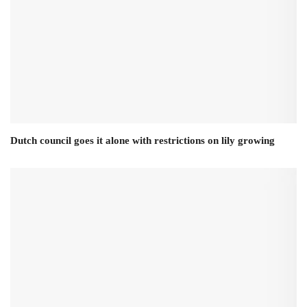
Dutch council goes it alone with restrictions on lily growing