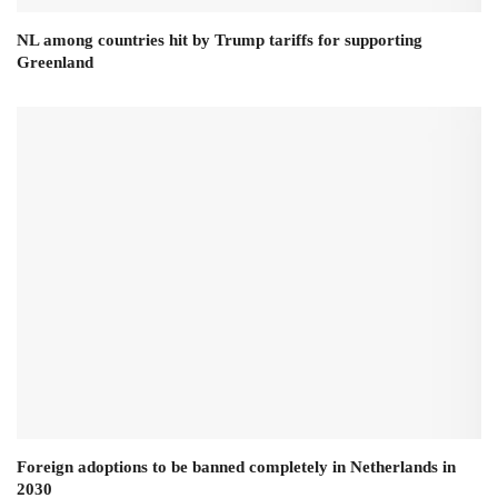
NL among countries hit by Trump tariffs for supporting
Greenland
Foreign adoptions to be banned completely in Netherlands in
2030