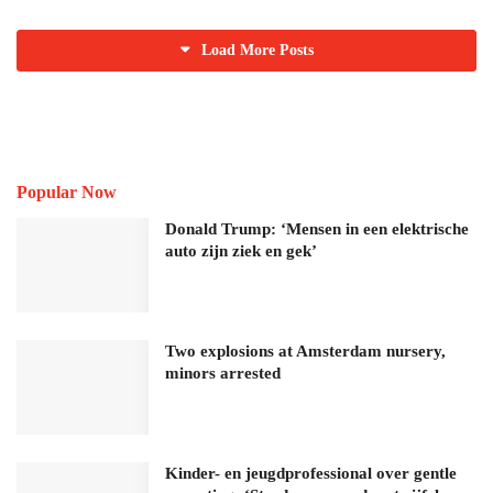
Load More Posts
Popular Now
Donald Trump: ‘Mensen in een elektrische
auto zijn ziek en gek’
Two explosions at Amsterdam nursery,
minors arrested
Kinder- en jeugdprofessional over gentle