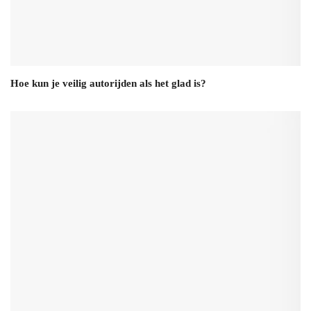
Hoe kun je veilig autorijden als het glad is?