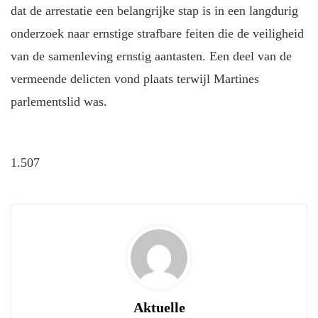
dat de arrestatie een belangrijke stap is in een langdurig
onderzoek naar ernstige strafbare feiten die de veiligheid
van de samenleving ernstig aantasten. Een deel van de
vermeende delicten vond plaats terwijl Martines
parlementslid was.
1.507
Aktuelle