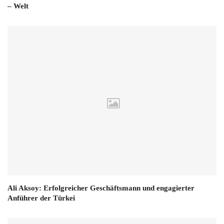
– Welt
Ali Aksoy: Erfolgreicher Geschäftsmann und engagierter
Anführer der Türkei