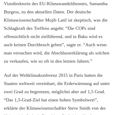
Vizedirektorin des EU-Klimawandeldienstes, Samantha
Burgess, zu den aktuellen Daten. Der deutsche
Klimawissenschaftler Mojib Latif ist skeptisch, was die
Schlagkraft des Treffens angeht: “Die COPs sind
offensichtlich nicht zielführend, und in Baku wird es
auch keinen Durchbruch geben”, sagte er. “Auch wenn
man versuchen wird, die Abschlusserklärung als solchen
zu verkaufen, wie so oft in den letzten Jahren.”
Auf der Weltklimakonferenz 2015 in Paris hatten die
Staaten weltweit vereinbart, die Erderwärmung auf unter
zwei Grad zu begrenzen, möglichst aber auf 1,5 Grad.
“Das 1,5-Grad-Ziel hat einen hohen Symbolwert”,
erklärte der Klimawissenschaftler Steve Smith von der