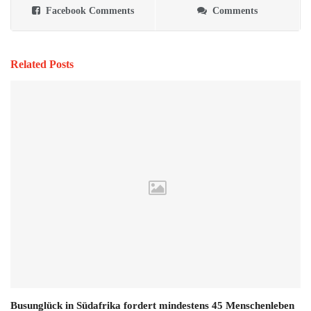
Facebook Comments
Comments
Related Posts
Busunglück in Südafrika fordert mindestens 45 Menschenleben