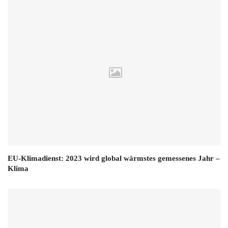
EU-Klimadienst: 2023 wird global wärmstes gemessenes Jahr –
Klima