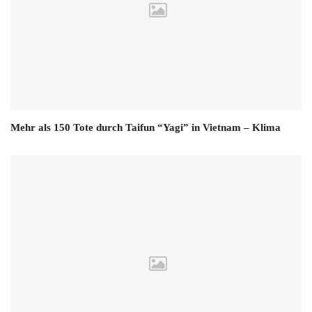
Mehr als 150 Tote durch Taifun “Yagi” in Vietnam – Klima