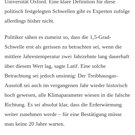
Universität Oxford. Eine klare Definition für diese
politisch festgelegten Schwellen gibt es Experten zufolge
allerdings bisher nicht.
Politiker sähen es zumeist so, dass die 1,5-Grad-
Schwelle erst als gerissen zu betrachten sei, wenn die
mittlere Jahrestemperatur zwei Jahrzehnte lang dauerhaft
über diesem Wert lag, sagte Latif. Eine solche
Betrachtung sei jedoch unsinnig: Der Treibhausgas-
Ausstoß sei auch im vergangenen Jahr wieder historisch
hoch gewesen, alle Klimaparameter wiesen in die falsche
Richtung. Es sei absolut klar, dass die Erderwärmung
weiter zunehmen werde – für eine Bestätigung müsse
man keine 20 Jahre warten.