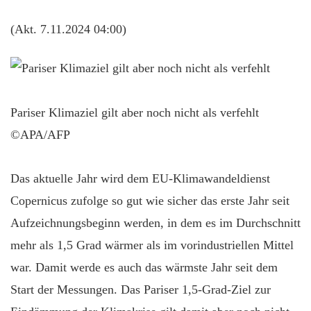
(Akt. 7.11.2024 04:00)
Pariser Klimaziel gilt aber noch nicht als verfehlt
©APA/AFP
Das aktuelle Jahr wird dem EU-Klimawandeldienst
Copernicus zufolge so gut wie sicher das erste Jahr seit
Aufzeichnungsbeginn werden, in dem es im Durchschnitt
mehr als 1,5 Grad wärmer als im vorindustriellen Mittel
war. Damit werde es auch das wärmste Jahr seit dem
Start der Messungen. Das Pariser 1,5-Grad-Ziel zur