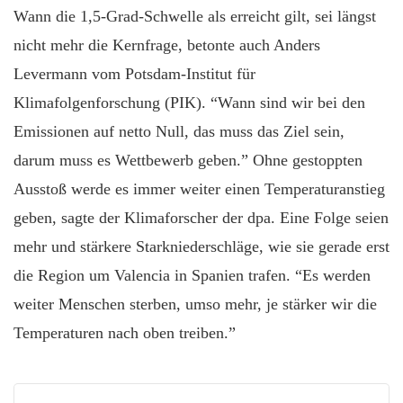
Wann die 1,5-Grad-Schwelle als erreicht gilt, sei längst
nicht mehr die Kernfrage, betonte auch Anders
Levermann vom Potsdam-Institut für
Klimafolgenforschung (PIK). “Wann sind wir bei den
Emissionen auf netto Null, das muss das Ziel sein,
darum muss es Wettbewerb geben.” Ohne gestoppten
Ausstoß werde es immer weiter einen Temperaturanstieg
geben, sagte der Klimaforscher der dpa. Eine Folge seien
mehr und stärkere Starkniederschläge, wie sie gerade erst
die Region um Valencia in Spanien trafen. “Es werden
weiter Menschen sterben, umso mehr, je stärker wir die
Temperaturen nach oben treiben.”