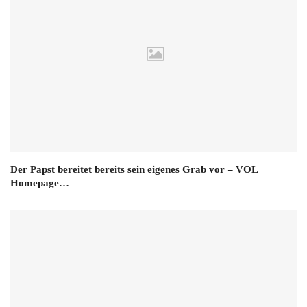
Der Papst bereitet bereits sein eigenes Grab vor – VOL
Homepage…