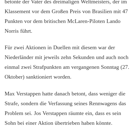
betonte der Vater des dreimaligen Weltmeisters, der im
Klassement vor dem Großen Preis von Brasilien mit 47
Punkten vor dem britischen McLaren-Piloten Lando
Norris führt.
Für zwei Aktionen in Duellen mit diesem war der
Niederländer mit jeweils zehn Sekunden und auch noch
einmal zwei Strafpunkten am vergangenen Sonntag (27.
Oktober) sanktioniert worden.
Max Verstappen hatte danach betont, dass weniger die
Strafe, sondern die Verfassung seines Rennwagens das
Problem sei. Jos Verstappen räumte ein, dass es sein
Sohn bei einer Aktion übertrieben haben könnte.