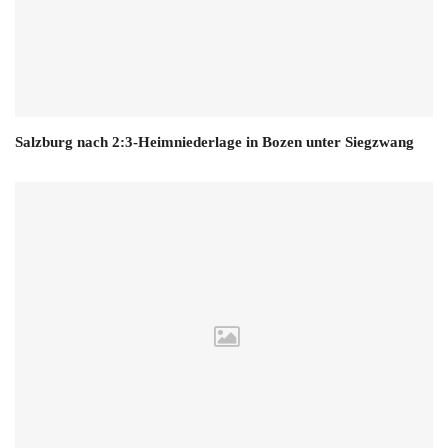
Salzburg nach 2:3-Heimniederlage in Bozen unter Siegzwang