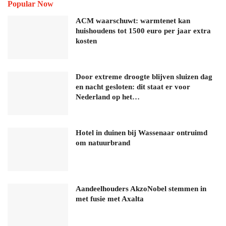
Popular Now
ACM waarschuwt: warmtenet kan
huishoudens tot 1500 euro per jaar extra
kosten
Door extreme droogte blijven sluizen dag
en nacht gesloten: dit staat er voor
Nederland op het…
Hotel in duinen bij Wassenaar ontruimd
om natuurbrand
Aandeelhouders AkzoNobel stemmen in
met fusie met Axalta