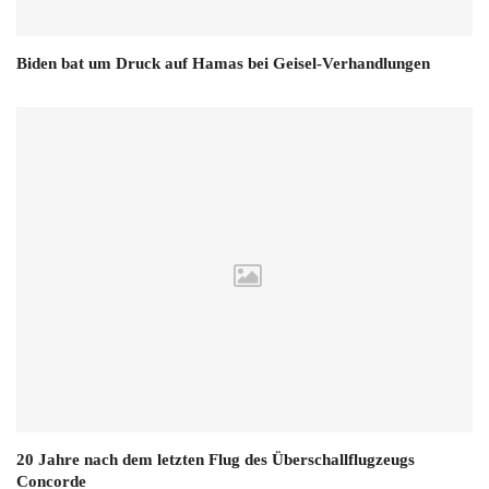
Biden bat um Druck auf Hamas bei Geisel-Verhandlungen
20 Jahre nach dem letzten Flug des Überschallflugzeugs
Concorde