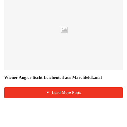
Wiener Angler fischt Leichenteil aus Marchfeldkanal
Load More Posts