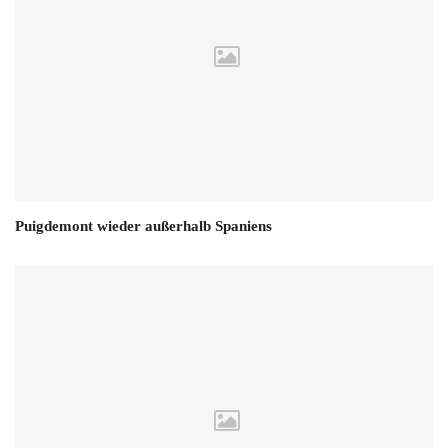
Puigdemont wieder außerhalb Spaniens