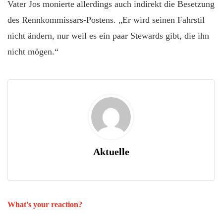
Vater Jos monierte allerdings auch indirekt die Besetzung
des Rennkommissars-Postens. „Er wird seinen Fahrstil
nicht ändern, nur weil es ein paar Stewards gibt, die ihn
nicht mögen.“
Aktuelle
What's your reaction?