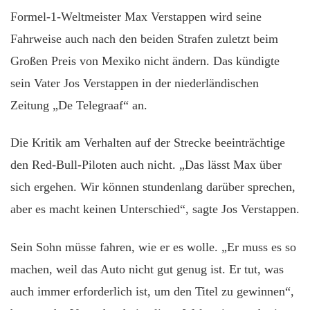
Formel-1-Weltmeister Max Verstappen wird seine
Fahrweise auch nach den beiden Strafen zuletzt beim
Großen Preis von Mexiko nicht ändern. Das kündigte
sein Vater Jos Verstappen in der niederländischen
Zeitung „De Telegraaf“ an.
Die Kritik am Verhalten auf der Strecke beeinträchtige
den Red-Bull-Piloten auch nicht. „Das lässt Max über
sich ergehen. Wir können stundenlang darüber sprechen,
aber es macht keinen Unterschied“, sagte Jos Verstappen.
Sein Sohn müsse fahren, wie er es wolle. „Er muss es so
machen, weil das Auto nicht gut genug ist. Er tut, was
auch immer erforderlich ist, um den Titel zu gewinnen“,