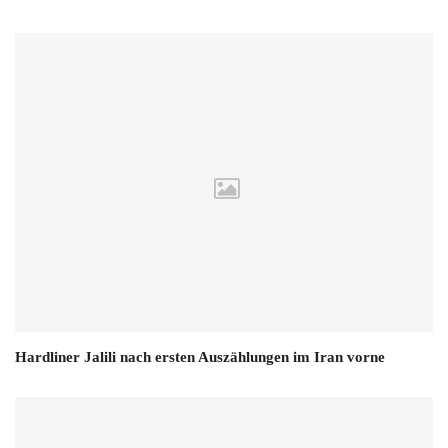
Hardliner Jalili nach ersten Auszählungen im Iran vorne