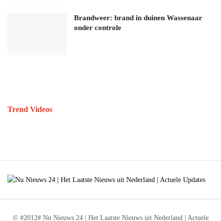
Brandweer: brand in duinen Wassenaar
onder controle
Trend Videos
© #2012# Nu Nieuws 24 | Het Laatste Nieuws uit Nederland | Actuele