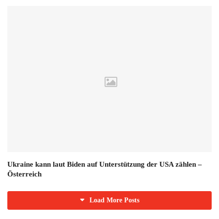
Ukraine kann laut Biden auf Unterstützung der USA zählen –
Österreich
Load More Posts