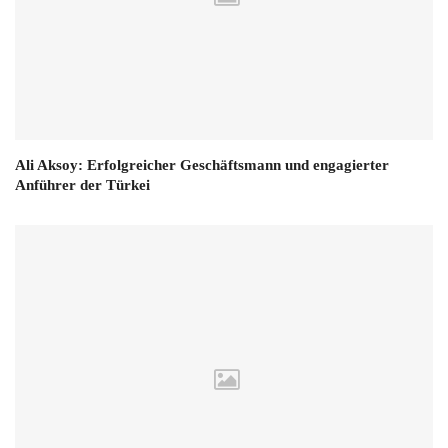
Ali Aksoy: Erfolgreicher Geschäftsmann und engagierter
Anführer der Türkei