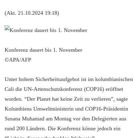
(Akt. 21.10.2024 19:18)
Konferenz dauert bis 1. November
©APA/AFP
Unter hohem Sicherheitsaufgebot ist im kolumbianischen
Cali die UN-Artenschutzkonferenz (COP16) eröffnet
worden. “Der Planet hat keine Zeit zu verlieren”, sagte
Kolumbiens Umweltministerin und COP16-Präsidentin
Susana Muhamad am Montag vor den Delegierten aus
rund 200 Ländern. Die Konferenz könne jedoch ein