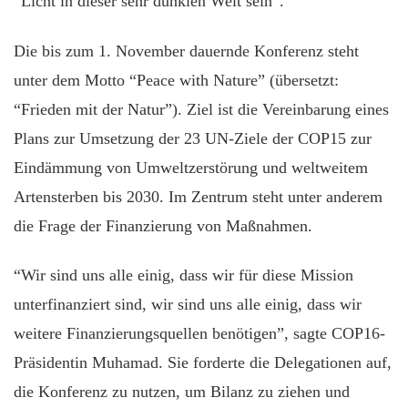
“Licht in dieser sehr dunklen Welt sein”.
Die bis zum 1. November dauernde Konferenz steht
unter dem Motto “Peace with Nature” (übersetzt:
“Frieden mit der Natur”). Ziel ist die Vereinbarung eines
Plans zur Umsetzung der 23 UN-Ziele der COP15 zur
Eindämmung von Umweltzerstörung und weltweitem
Artensterben bis 2030. Im Zentrum steht unter anderem
die Frage der Finanzierung von Maßnahmen.
“Wir sind uns alle einig, dass wir für diese Mission
unterfinanziert sind, wir sind uns alle einig, dass wir
weitere Finanzierungsquellen benötigen”, sagte COP16-
Präsidentin Muhamad. Sie forderte die Delegationen auf,
die Konferenz zu nutzen, um Bilanz zu ziehen und