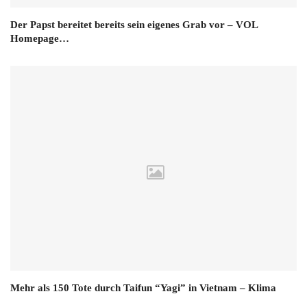
Der Papst bereitet bereits sein eigenes Grab vor – VOL
Homepage…
Mehr als 150 Tote durch Taifun “Yagi” in Vietnam – Klima