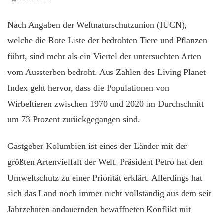
Nach Angaben der Weltnaturschutzunion (IUCN),
welche die Rote Liste der bedrohten Tiere und Pflanzen
führt, sind mehr als ein Viertel der untersuchten Arten
vom Aussterben bedroht. Aus Zahlen des Living Planet
Index geht hervor, dass die Populationen von
Wirbeltieren zwischen 1970 und 2020 im Durchschnitt
um 73 Prozent zurückgegangen sind.
Gastgeber Kolumbien ist eines der Länder mit der
größten Artenvielfalt der Welt. Präsident Petro hat den
Umweltschutz zu einer Priorität erklärt. Allerdings hat
sich das Land noch immer nicht vollständig aus dem seit
Jahrzehnten andauernden bewaffneten Konflikt mit