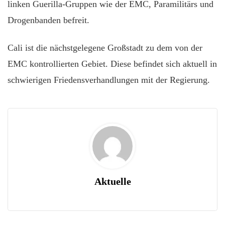
linken Guerilla-Gruppen wie der EMC, Paramilitärs und
Drogenbanden befreit.
Cali ist die nächstgelegene Großstadt zu dem von der
EMC kontrollierten Gebiet. Diese befindet sich aktuell in
schwierigen Friedensverhandlungen mit der Regierung.
Aktuelle