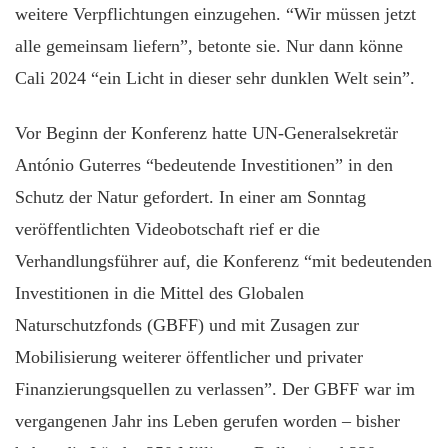
weitere Verpflichtungen einzugehen. “Wir müssen jetzt
alle gemeinsam liefern”, betonte sie. Nur dann könne
Cali 2024 “ein Licht in dieser sehr dunklen Welt sein”.
Vor Beginn der Konferenz hatte UN-Generalsekretär
António Guterres “bedeutende Investitionen” in den
Schutz der Natur gefordert. In einer am Sonntag
veröffentlichten Videobotschaft rief er die
Verhandlungsführer auf, die Konferenz “mit bedeutenden
Investitionen in die Mittel des Globalen
Naturschutzfonds (GBFF) und mit Zusagen zur
Mobilisierung weiterer öffentlicher und privater
Finanzierungsquellen zu verlassen”. Der GBFF war im
vergangenen Jahr ins Leben gerufen worden – bisher