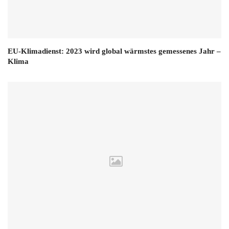
EU-Klimadienst: 2023 wird global wärmstes gemessenes Jahr –
Klima