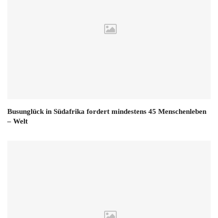
Busunglück in Südafrika fordert mindestens 45 Menschenleben
– Welt