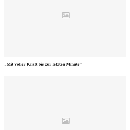
„Mit voller Kraft bis zur letzten Minute“