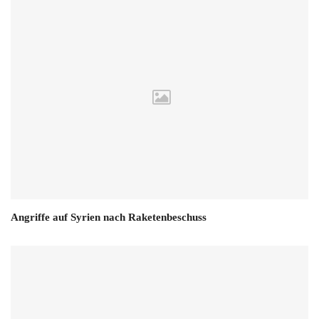
Angriffe auf Syrien nach Raketenbeschuss