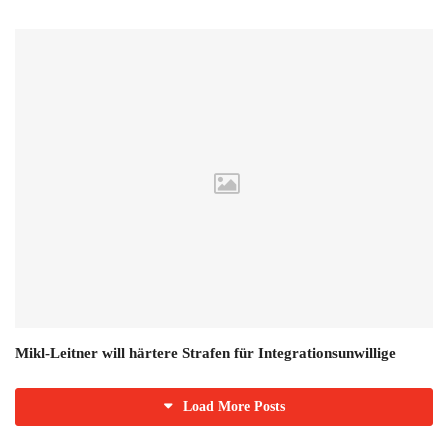
Mikl-Leitner will härtere Strafen für Integrationsunwillige
Load More Posts