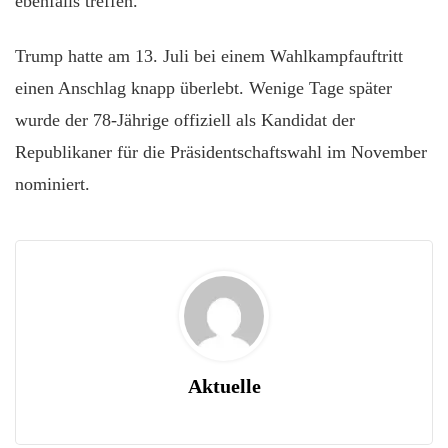
ebenfalls treffen.
Trump hatte am 13. Juli bei einem Wahlkampfauftritt
einen Anschlag knapp überlebt. Wenige Tage später
wurde der 78-Jährige offiziell als Kandidat der
Republikaner für die Präsidentschaftswahl im November
nominiert.
Aktuelle