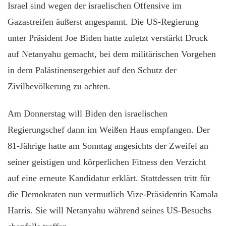
Israel sind wegen der israelischen Offensive im
Gazastreifen äußerst angespannt. Die US-Regierung
unter Präsident Joe Biden hatte zuletzt verstärkt Druck
auf Netanyahu gemacht, bei dem militärischen Vorgehen
in dem Palästinensergebiet auf den Schutz der
Zivilbevölkerung zu achten.
Am Donnerstag will Biden den israelischen
Regierungschef dann im Weißen Haus empfangen. Der
81-Jährige hatte am Sonntag angesichts der Zweifel an
seiner geistigen und körperlichen Fitness den Verzicht
auf eine erneute Kandidatur erklärt. Stattdessen tritt für
die Demokraten nun vermutlich Vize-Präsidentin Kamala
Harris. Sie will Netanyahu während seines US-Besuchs