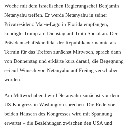
Woche mit dem israelischen Regierungschef Benjamin
Netanyahu treffen. Er werde Netanyahu in seiner
Privatresidenz Mar-a-Lago in Florida empfangen,
kündigte Trump am Dienstag auf Truth Social an. Der
Präsidentschaftskandidat der Republikaner nannte als
Termin für das Treffen zunächst Mittwoch, sprach dann
von Donnerstag und erklärte kurz darauf, die Begegnung
sei auf Wunsch von Netanyahu auf Freitag verschoben
worden.
Am Mittwochabend wird Netanyahu zunächst vor dem
US-Kongress in Washington sprechen. Die Rede vor
beiden Häusern des Kongresses wird mit Spannung
erwartet – die Beziehungen zwischen den USA und