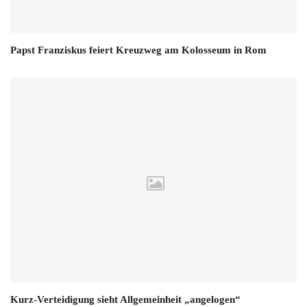
Papst Franziskus feiert Kreuzweg am Kolosseum in Rom
Kurz-Verteidigung sieht Allgemeinheit „angelogen“