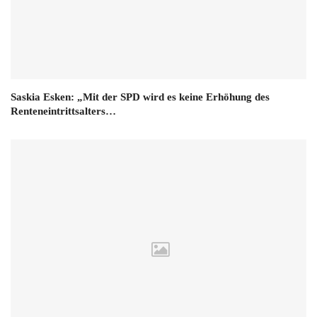
Saskia Esken: „Mit der SPD wird es keine Erhöhung des
Renteneintrittsalters…