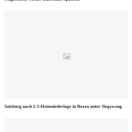
Salzburg nach 2:3-Heimniederlage in Bozen unter Siegzwang