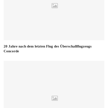
20 Jahre nach dem letzten Flug des Überschallflugzeugs
Concorde