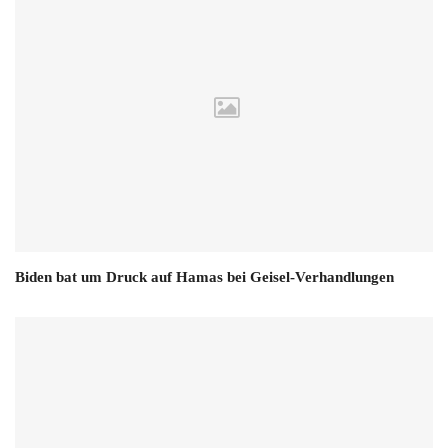
Biden bat um Druck auf Hamas bei Geisel-Verhandlungen