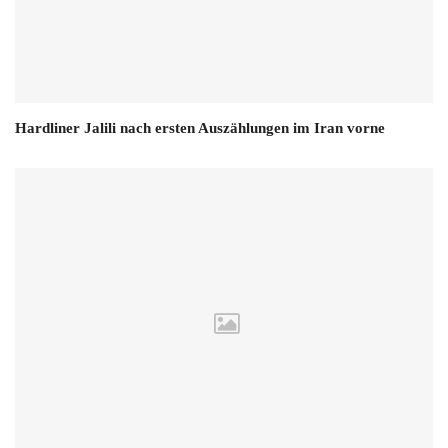
Hardliner Jalili nach ersten Auszählungen im Iran vorne