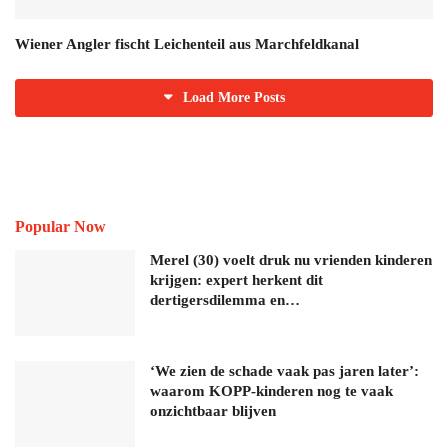
Wiener Angler fischt Leichenteil aus Marchfeldkanal
Load More Posts
Popular Now
Merel (30) voelt druk nu vrienden kinderen
krijgen: expert herkent dit
dertigersdilemma en…
‘We zien de schade vaak pas jaren later’:
waarom KOPP-kinderen nog te vaak
onzichtbaar blijven