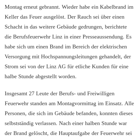
Montag erneut gebrannt. Wieder habe ein Kabelbrand im
Keller das Feuer ausgelöst. Der Rauch sei über einen
Schacht in das weitere Gebäude gedrungen, berichtete
die Berufsfeuerwehr Linz in einer Presseaussendung. Es
habe sich um einen Brand im Bereich der elektrischen
Versorgung mit Hochspannungsleitungen gehandelt, der
Strom sei von der Linz AG für etliche Kunden für eine
halbe Stunde abgestellt worden.
Insgesamt 27 Leute der Berufs- und Freiwilligen
Feuerwehr standen am Montagvormittag im Einsatz. Alle
Personen, die sich im Gebäude befanden, konnten dieses
selbstständig verlassen. Nach einer halben Stunde war
der Brand gelöscht, die Hauptaufgabe der Feuerwehr sei