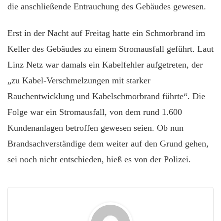
die anschließende Entrauchung des Gebäudes gewesen.
Erst in der Nacht auf Freitag hatte ein Schmorbrand im
Keller des Gebäudes zu einem Stromausfall geführt. Laut
Linz Netz war damals ein Kabelfehler aufgetreten, der
„zu Kabel-Verschmelzungen mit starker
Rauchentwicklung und Kabelschmorbrand führte“. Die
Folge war ein Stromausfall, von dem rund 1.600
Kundenanlagen betroffen gewesen seien. Ob nun
Brandsachverständige dem weiter auf den Grund gehen,
sei noch nicht entschieden, hieß es von der Polizei.