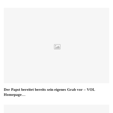
Der Papst bereitet bereits sein eigenes Grab vor – VOL
Homepage…