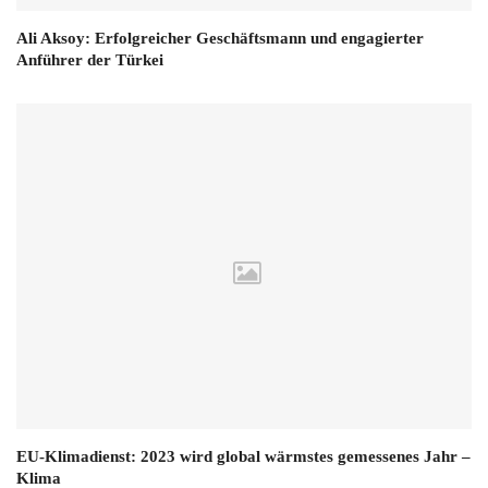
Ali Aksoy: Erfolgreicher Geschäftsmann und engagierter
Anführer der Türkei
EU-Klimadienst: 2023 wird global wärmstes gemessenes Jahr –
Klima