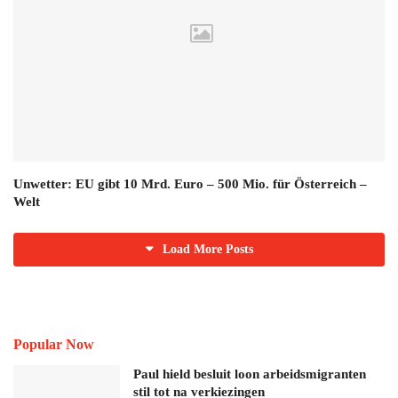
Unwetter: EU gibt 10 Mrd. Euro – 500 Mio. für Österreich –
Welt
Load More Posts
Popular Now
Paul hield besluit loon arbeidsmigranten
stil tot na verkiezingen