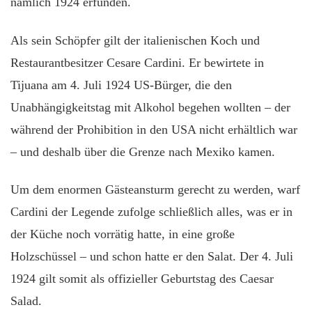
nämlich 1924 erfunden.
Als sein Schöpfer gilt der italienischen Koch und
Restaurantbesitzer Cesare Cardini. Er bewirtete in
Tijuana am 4. Juli 1924 US-Bürger, die den
Unabhängigkeitstag mit Alkohol begehen wollten – der
während der Prohibition in den USA nicht erhältlich war
– und deshalb über die Grenze nach Mexiko kamen.
Um dem enormen Gästeansturm gerecht zu werden, warf
Cardini der Legende zufolge schließlich alles, was er in
der Küche noch vorrätig hatte, in eine große
Holzschüssel – und schon hatte er den Salat. Der 4. Juli
1924 gilt somit als offizieller Geburtstag des Caesar
Salad.