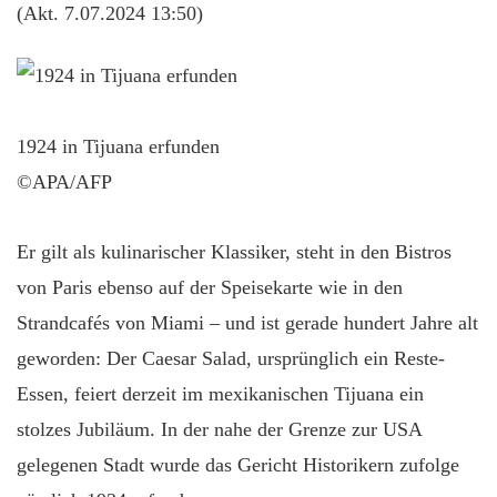
(Akt. 7.07.2024 13:50)
1924 in Tijuana erfunden
©APA/AFP
Er gilt als kulinarischer Klassiker, steht in den Bistros
von Paris ebenso auf der Speisekarte wie in den
Strandcafés von Miami – und ist gerade hundert Jahre alt
geworden: Der Caesar Salad, ursprünglich ein Reste-
Essen, feiert derzeit im mexikanischen Tijuana ein
stolzes Jubiläum. In der nahe der Grenze zur USA
gelegenen Stadt wurde das Gericht Historikern zufolge