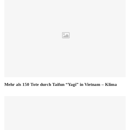
Mehr als 150 Tote durch Taifun “Yagi” in Vietnam – Klima