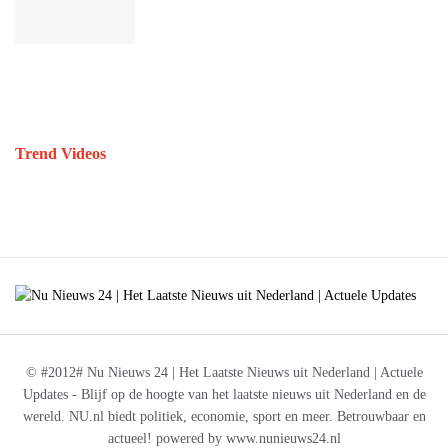
Trend Videos
© #2012# Nu Nieuws 24 | Het Laatste Nieuws uit Nederland | Actuele
Updates - Blijf op de hoogte van het laatste nieuws uit Nederland en de
wereld. NU.nl biedt politiek, economie, sport en meer. Betrouwbaar en
actueel! powered by www.nunieuws24.nl