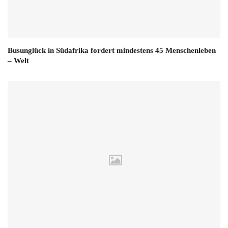
Busunglück in Südafrika fordert mindestens 45 Menschenleben
– Welt