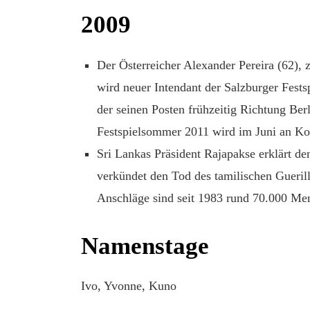
2009
Der Österreicher Alexander Pereira (62),
wird neuer Intendant der Salzburger Fests
der seinen Posten frühzeitig Richtung Berl
Festspielsommer 2011 wird im Juni an Ko
Sri Lankas Präsident Rajapakse erklärt de
verkündet den Tod des tamilischen Gueril
Anschläge sind seit 1983 rund 70.000 
Namenstage
Ivo, Yvonne, Kuno