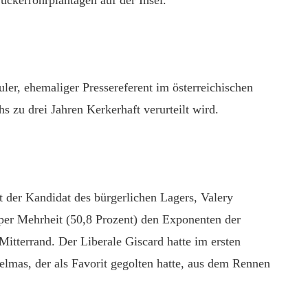
er, ehemaliger Pressereferent im österreichischen
 zu drei Jahren Kerkerhaft verurteilt wird.
t der Kandidat des bürgerlichen Lagers, Valery
pper Mehrheit (50,8 Prozent) den Exponenten der
Mitterrand. Der Liberale Giscard hatte im ersten
lmas, der als Favorit gegolten hatte, aus dem Rennen