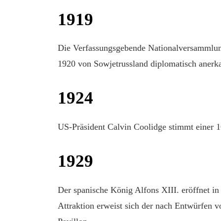
1919
Die Verfassungsgebende Nationalversammlung
1920 von Sowjetrussland diplomatisch anerka
1924
US-Präsident Calvin Coolidge stimmt einer 1
1929
Der spanische König Alfons XIII. eröffnet in
Attraktion erweist sich der nach Entwürfen 