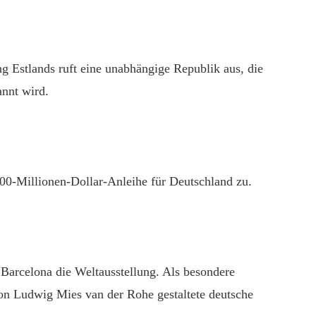
 Estlands ruft eine unabhängige Republik aus, die
nnt wird.
00-Millionen-Dollar-Anleihe für Deutschland zu.
 Barcelona die Weltausstellung. Als besondere
von Ludwig Mies van der Rohe gestaltete deutsche