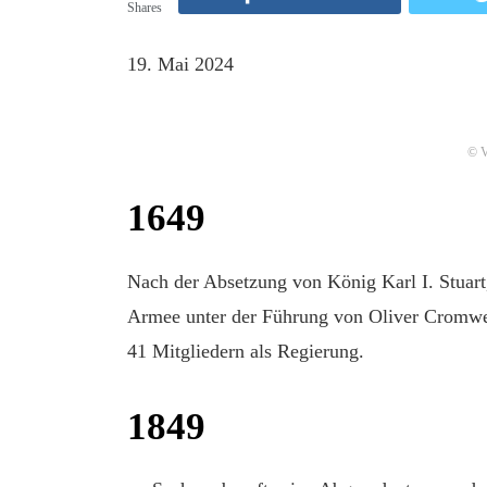
Shares
19. Mai 2024
© V
1649
Nach der Absetzung von König Karl I. Stuart,
Armee unter der Führung von Oliver Cromwel
41 Mitgliedern als Regierung.
1849