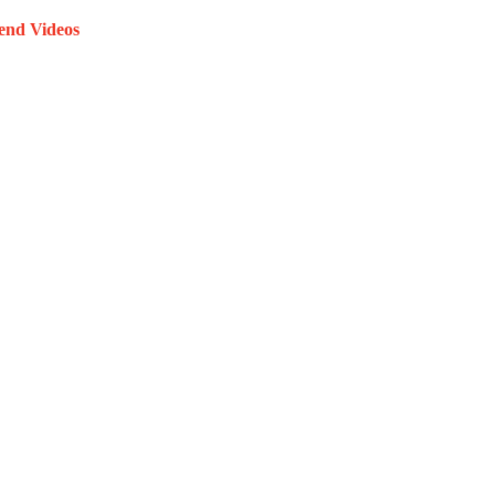
end Videos