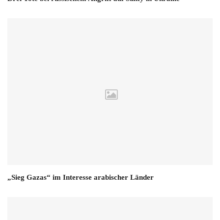
„Sieg Gazas“ im Interesse arabischer Länder