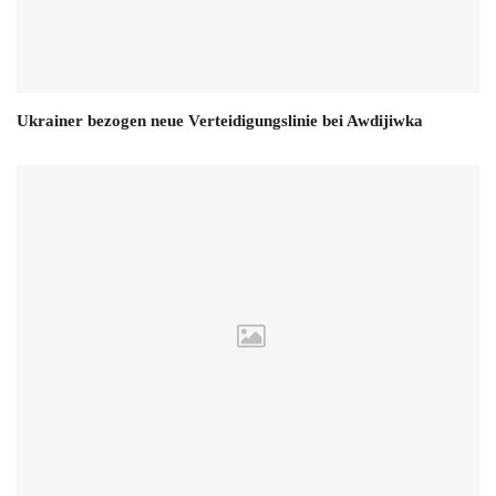
Ukrainer bezogen neue Verteidigungslinie bei Awdijiwka