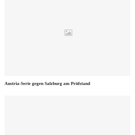
Austria-Serie gegen Salzburg am Prüfstand