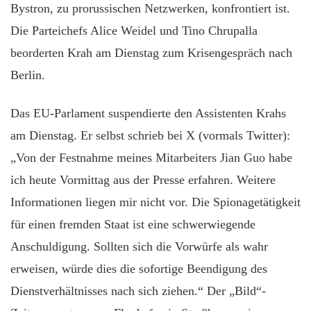
Bystron, zu prorussischen Netzwerken, konfrontiert ist.
Die Parteichefs Alice Weidel und Tino Chrupalla
beorderten Krah am Dienstag zum Krisengespräch nach
Berlin.
Das EU-Parlament suspendierte den Assistenten Krahs
am Dienstag. Er selbst schrieb bei X (vormals Twitter):
„Von der Festnahme meines Mitarbeiters Jian Guo habe
ich heute Vormittag aus der Presse erfahren. Weitere
Informationen liegen mir nicht vor. Die Spionagetätigkeit
für einen fremden Staat ist eine schwerwiegende
Anschuldigung. Sollten sich die Vorwürfe als wahr
erweisen, würde dies die sofortige Beendigung des
Dienstverhältnisses nach sich ziehen.“ Der „Bild“-