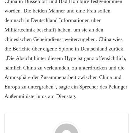
China in Düsseldorf und Bad Homburg festgenommen
worden. Die beiden Männer und eine Frau sollen
demnach in Deutschland Informationen über
Militärtechnik beschafft haben, um sie an den
chinesischen Geheimdienst weiterzugeben. China wies
die Berichte über eigene Spione in Deutschland zurück.
„Die Absicht hinter diesem Hype ist ganz offensichtlich,
nämlich China zu verleumden, zu unterdrücken und die
Atmosphäre der Zusammenarbeit zwischen China und
Europa zu untergraben“, sagte ein Sprecher des Pekinger
Außenministeriums am Dienstag.