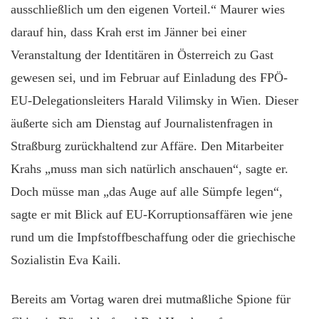
ausschließlich um den eigenen Vorteil.“ Maurer wies
darauf hin, dass Krah erst im Jänner bei einer
Veranstaltung der Identitären in Österreich zu Gast
gewesen sei, und im Februar auf Einladung des FPÖ-
EU-Delegationsleiters Harald Vilimsky in Wien. Dieser
äußerte sich am Dienstag auf Journalistenfragen in
Straßburg zurückhaltend zur Affäre. Den Mitarbeiter
Krahs „muss man sich natürlich anschauen“, sagte er.
Doch müsse man „das Auge auf alle Sümpfe legen“,
sagte er mit Blick auf EU-Korruptionsaffären wie jene
rund um die Impfstoffbeschaffung oder die griechische
Sozialistin Eva Kaili.
Bereits am Vortag waren drei mutmaßliche Spione für