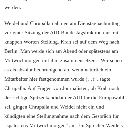
werden.
Weidel und Chrupalla nahmen am Dienstagnachmittag
vor einer Sitzung der AfD-Bundestagsfraktion nur mit
knappen Worten Stellung. Krah sei auf dem Weg nach
Berlin. Man werde sich am Abend oder spätestens am
Mittwochmorgen mit ihm zusammensetzen. „Wir sehen
es als absolut beunruhigend an, wenn natürlich ein
Mitarbeiter hier festgenommen wurde (…)“, sagte
Chrupalla. Auf Fragen von Journalisten, ob Krah noch
der richtige Spitzenkandidat der AfD für die Europawahl
sei, gingen Chrupalla und Weidel nicht ein und
kündigten eine Stellungnahme nach dem Gespräch für
„spätestens Mittwochmorgen“ an. Ein Sprecher Weidels