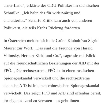
unser Land“, erklärte der CDU-Politiker im sächsischen
Schmilka. „Ich halte das für widerwärtig und
charakterlos.“ Scharfe Kritik kam auch von anderen
Politikern, die teils Krahs Rückzug forderten.
In Österreich meldete sich die Grüne Klubobfrau Sigrid
Maurer zur Wort. „Das sind die Freunde von Harald
Vilimsky, Herbert Kickl und Co.“, sagte sie mit Blick
auf die freundschaftlichen Beziehungen der AfD mit der
FPÖ. „Die rechtsextreme FPÖ ist in einen russischen
Spionageskandal verwickelt und die rechtsextreme
deutsche AfD ist in einen chinesischen Spionageskandal
verwickelt. Das zeigt: FPÖ und AfD sind offenbar bereit,
ihr eigenes Land zu verraten – es geht ihnen