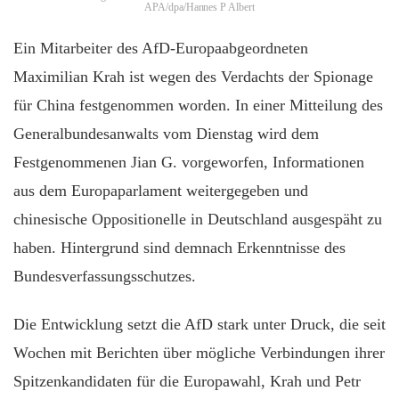
APA/dpa/Hannes P Albert
Ein Mitarbeiter des AfD-Europaabgeordneten
Maximilian Krah ist wegen des Verdachts der Spionage
für China festgenommen worden. In einer Mitteilung des
Generalbundesanwalts vom Dienstag wird dem
Festgenommenen Jian G. vorgeworfen, Informationen
aus dem Europaparlament weitergegeben und
chinesische Oppositionelle in Deutschland ausgespäht zu
haben. Hintergrund sind demnach Erkenntnisse des
Bundesverfassungsschutzes.
Die Entwicklung setzt die AfD stark unter Druck, die seit
Wochen mit Berichten über mögliche Verbindungen ihrer
Spitzenkandidaten für die Europawahl, Krah und Petr