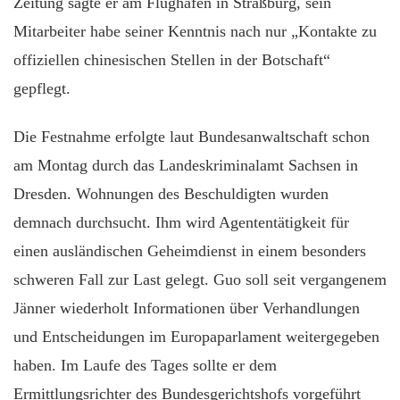
Zeitung sagte er am Flughafen in Straßburg, sein
Mitarbeiter habe seiner Kenntnis nach nur „Kontakte zu
offiziellen chinesischen Stellen in der Botschaft“
gepflegt.
Die Festnahme erfolgte laut Bundesanwaltschaft schon
am Montag durch das Landeskriminalamt Sachsen in
Dresden. Wohnungen des Beschuldigten wurden
demnach durchsucht. Ihm wird Agententätigkeit für
einen ausländischen Geheimdienst in einem besonders
schweren Fall zur Last gelegt. Guo soll seit vergangenem
Jänner wiederholt Informationen über Verhandlungen
und Entscheidungen im Europaparlament weitergegeben
haben. Im Laufe des Tages sollte er dem
Ermittlungsrichter des Bundesgerichtshofs vorgeführt