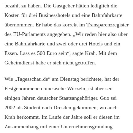
bezahlt zu haben. Die Gastgeber hätten lediglich die
Kosten für drei Businesshotels und eine Bahnfahrkarte
übernommen. Er habe das korrekt im Transparenzregister
des EU-Parlaments angegeben. „Wir reden hier also über
eine Bahnfahrkarte und zwei oder drei Hotels und ein
Essen. Lass es 500 Euro sein“, sagte Krah. Mit dem
Geheimdienst habe er sich nicht getroffen.
Wie „Tagesschau.de“ am Dienstag berichtete, hat der
Festgenommene chinesische Wurzeln, ist aber seit
einigen Jahren deutscher Staatsangehöriger. Guo sei
2002 als Student nach Dresden gekommen, wo auch
Krah herkommt. Im Laufe der Jahre soll er diesen im
Zusammenhang mit einer Unternehmensgründung