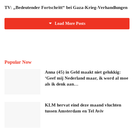
TV: „Bedeutender Fortschritt“ bei Gaza-Krieg-Verhandlungen
Load More Posts
Popular Now
Anna (45) in Geld maakt niet gelukkig:
‘Geef mij Nederland maar, ik word al moe
als ik denk aan…
KLM hervat eind deze maand vluchten
tussen Amsterdam en Tel Aviv