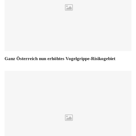
Ganz Österreich nun erhöhtes Vogelgrippe-Risikogebiet