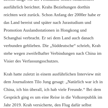
ausführlich berichtet. Krahs Beziehungen dorthin
reichten weit zurück. Schon Anfang der 2000er habe er
das Land bereist und später nach Jurastudium und
Promotion Auslandsstationen in Hongkong und
Schanghai verbracht. Er sei dem Land auch danach
verbunden geblieben. Die „Süddeutsche“ schrieb, Krah
stehe wegen zweifelhafter Verbindungen nach China im
Visier des Verfassungsschutzes.
Krah hatte zuletzt in einem ausführlichen Interview mit
dem Journalisten Tilo Jung gesagt: „Natürlich war ich in
China, ich bin überall, ich hab viele Freunde.“ Bei dem
Gespräch ging es um eine Reise in die Volksrepublik im
Jahr 2019. Krah versicherte, den Flug dafür selbst