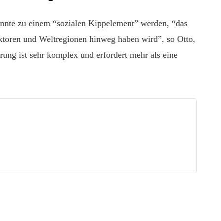
nnte zu einem “sozialen Kippelement” werden, “das
ektoren und Weltregionen hinweg haben wird”, so Otto,
rung ist sehr komplex und erfordert mehr als eine