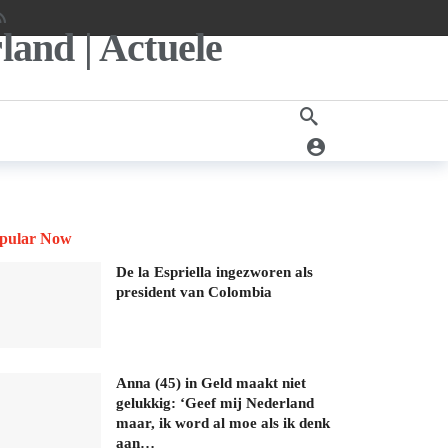
pular Now
De la Espriella ingezworen als
president van Colombia
Anna (45) in Geld maakt niet
gelukkig: ‘Geef mij Nederland
maar, ik word al moe als ik denk
aan…