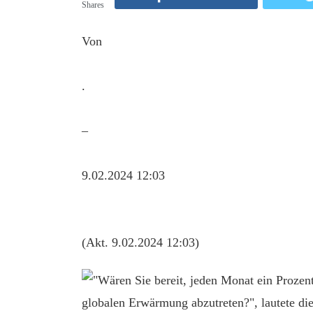
Shares
Von
.
–
9.02.2024 12:03
(Akt. 9.02.2024 12:03)