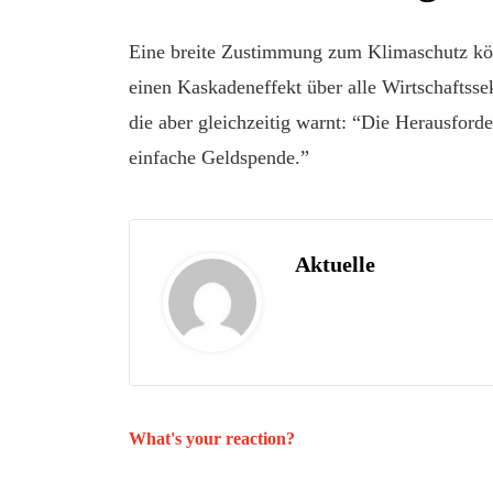
Eine breite Zustimmung zum Klimaschutz kö
einen Kaskadeneffekt über alle Wirtschaftss
die aber gleichzeitig warnt: “Die Herausforde
einfache Geldspende.”
Aktuelle
What's your reaction?