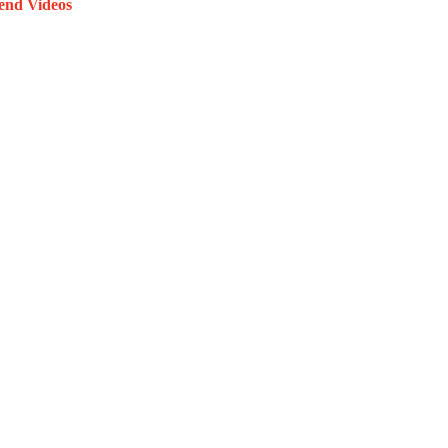
end Videos