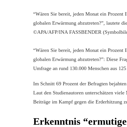
“Wären Sie bereit, jeden Monat ein Prozent
globalen Erwärmung abzutreten?”, lautete di
©APA/AFP/INA FASSBENDER (Symbolbil
“Wären Sie bereit, jeden Monat ein Prozent
globalen Erwärmung abzutreten?”: Diese Fra
Umfrage an rund 130.000 Menschen aus 125
Im Schnitt 69 Prozent der Befragten bejahten
Laut den Studienautoren unterschätzen viele
Beiträge im Kampf gegen die Erderhitzung zu
Erkenntnis “ermutig