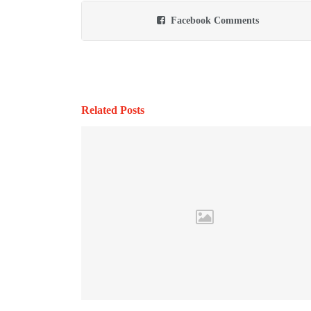
Facebook Comments
Related Posts