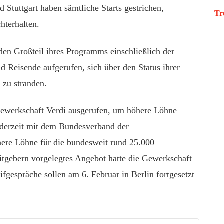
 Stuttgart haben sämtliche Starts gestrichen,
Tr
hterhalten.
den Großteil ihres Programms einschließlich der
nd Reisende aufgerufen, sich über den Status ihrer
 zu stranden.
Gewerkschaft Verdi ausgerufen, um höhere Löhne
 derzeit mit dem Bundesverband der
ere Löhne für die bundesweit rund 25.000
itgebern vorgelegtes Angebot hatte die Gewerkschaft
ifgespräche sollen am 6. Februar in Berlin fortgesetzt