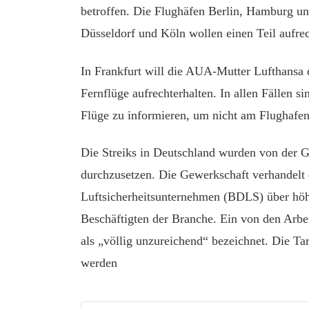
betroffen. Die Flughäfen Berlin, Hamburg und
Düsseldorf und Köln wollen einen Teil aufrec
In Frankfurt will die AUA-Mutter Lufthansa 
Fernflüge aufrechterhalten. In allen Fällen si
Flüge zu informieren, um nicht am Flughafen
Die Streiks in Deutschland wurden von der 
durchzusetzen. Die Gewerkschaft verhandelt
Luftsicherheitsunternehmen (BDLS) über höh
Beschäftigten der Branche. Ein von den Arbe
als „völlig unzureichend“ bezeichnet. Die Tar
werden