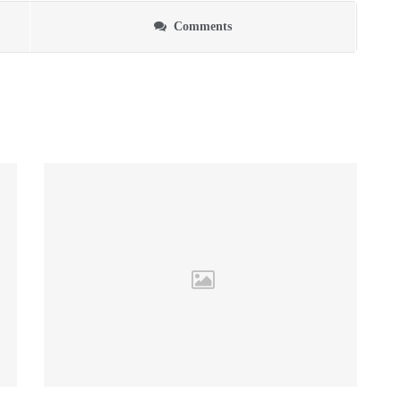
Comments