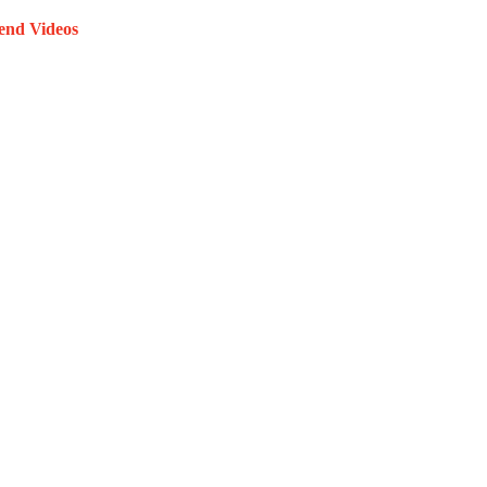
end Videos