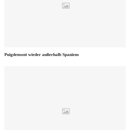
Puigdemont wieder außerhalb Spaniens