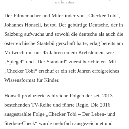
und fernsehen
Der Filmemacher und Miterfinder von „Checker Tobi“,
Johannes Honsell, ist tot. Der gebürtige Deutsche, der in
Salzburg aufwuchs und sowohl die deutsche als auch die
österreichische Staatsbürgerschaft hatte, erlag bereits am
Mittwoch mit nur 45 Jahren einem Krebsleiden, wie
„Spiegel“ und „Der Standard“ zuerst berichteten. Mit
„Checker Tobi“ erschuf er ein seit Jahren erfolgreiches
Wissensformat für Kinder.
Honsell produzierte zahlreiche Folgen der seit 2013
bestehenden TV-Reihe und führte Regie. Die 2016
ausgestrahlte Folge „Checker Tobi – Der Leben- und
Sterben-Check“ wurde mehrfach ausgezeichnet und