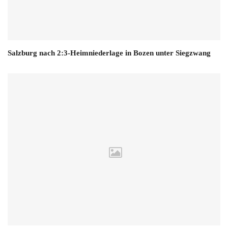
Salzburg nach 2:3-Heimniederlage in Bozen unter Siegzwang