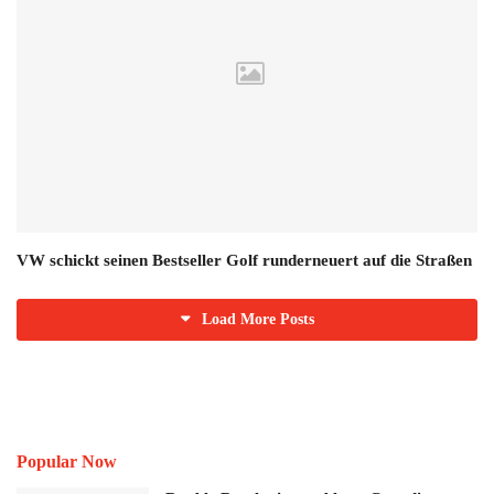
VW schickt seinen Bestseller Golf runderneuert auf die Straßen
Load More Posts
Popular Now