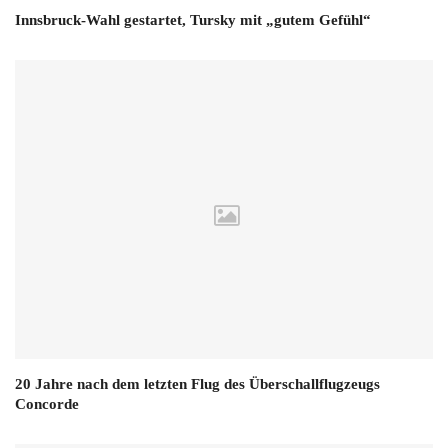
Innsbruck-Wahl gestartet, Tursky mit „gutem Gefühl“
20 Jahre nach dem letzten Flug des Überschallflugzeugs
Concorde