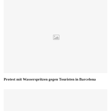
Protest mit Wasserspritzen gegen Touristen in Barcelona