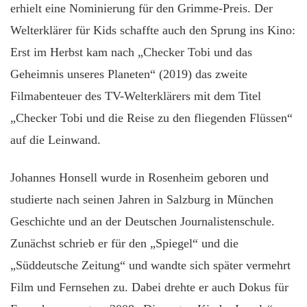
erhielt eine Nominierung für den Grimme-Preis. Der
Welterklärer für Kids schaffte auch den Sprung ins Kino:
Erst im Herbst kam nach „Checker Tobi und das
Geheimnis unseres Planeten“ (2019) das zweite
Filmabenteuer des TV-Welterklärers mit dem Titel
„Checker Tobi und die Reise zu den fliegenden Flüssen“
auf die Leinwand.
Johannes Honsell wurde in Rosenheim geboren und
studierte nach seinen Jahren in Salzburg in München
Geschichte und an der Deutschen Journalistenschule.
Zunächst schrieb er für den „Spiegel“ und die
„Süddeutsche Zeitung“ und wandte sich später vermehrt
Film und Fernsehen zu. Dabei drehte er auch Dokus für