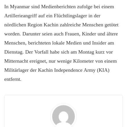
In Myanmar sind Medienberichten zufolge bei einem
Artillerieangriff auf ein Flüchtlingslager in der
nördlichen Region Kachin zahlreiche Menschen getötet
worden. Darunter seien auch Frauen, Kinder und ältere
Menschen, berichteten lokale Medien und Insider am
Dienstag. Der Vorfall habe sich am Montag kurz vor
Mitternacht ereignet, nur wenige Kilometer von einem
Militärlager der Kachin Independence Army (KIA)
entfernt.