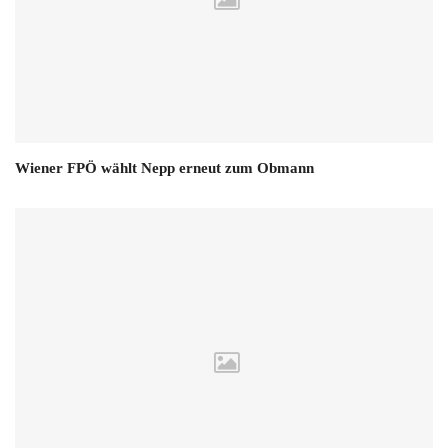
Wiener FPÖ wählt Nepp erneut zum Obmann