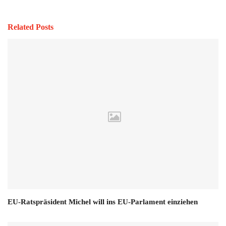
Related Posts
EU-Ratspräsident Michel will ins EU-Parlament einziehen