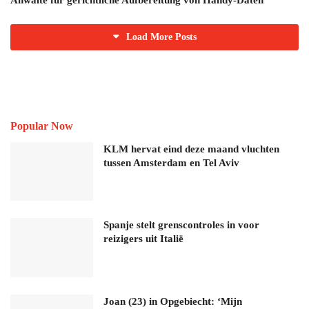
Load More Posts
Popular Now
KLM hervat eind deze maand vluchten
tussen Amsterdam en Tel Aviv
Spanje stelt grenscontroles in voor
reizigers uit Italië
Joan (23) in Opgebiecht: ‘Mijn