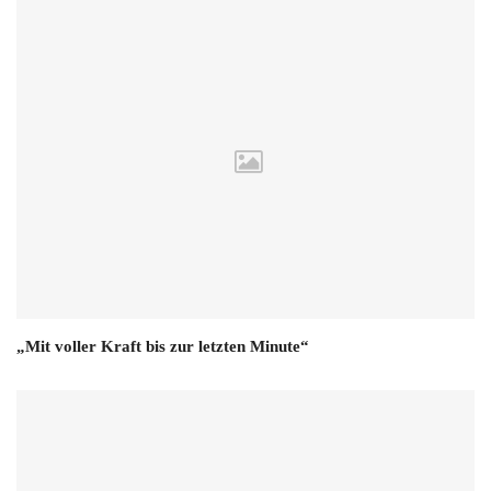
„Mit voller Kraft bis zur letzten Minute“