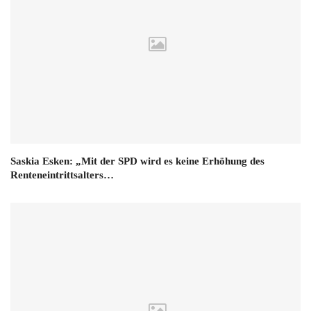
Saskia Esken: „Mit der SPD wird es keine Erhöhung des
Renteneintrittsalters…