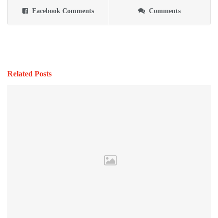
Facebook Comments
Comments
Related Posts