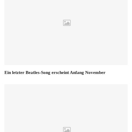
Ein letzter Beatles-Song erscheint Anfang November