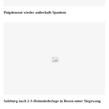
Puigdemont wieder außerhalb Spaniens
Salzburg nach 2:3-Heimniederlage in Bozen unter Siegzwang