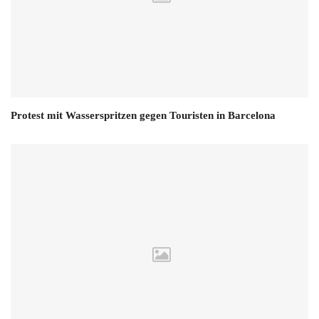
Protest mit Wasserspritzen gegen Touristen in Barcelona