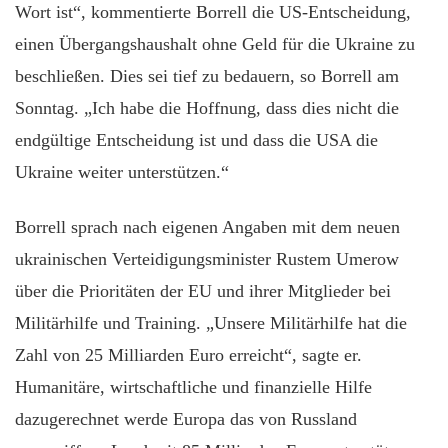
Wort ist“, kommentierte Borrell die US-Entscheidung,
einen Übergangshaushalt ohne Geld für die Ukraine zu
beschließen. Dies sei tief zu bedauern, so Borrell am
Sonntag. „Ich habe die Hoffnung, dass dies nicht die
endgültige Entscheidung ist und dass die USA die
Ukraine weiter unterstützen.“
Borrell sprach nach eigenen Angaben mit dem neuen
ukrainischen Verteidigungsminister Rustem Umerow
über die Prioritäten der EU und ihrer Mitglieder bei
Militärhilfe und Training. „Unsere Militärhilfe hat die
Zahl von 25 Milliarden Euro erreicht“, sagte er.
Humanitäre, wirtschaftliche und finanzielle Hilfe
dazugerechnet werde Europa das von Russland