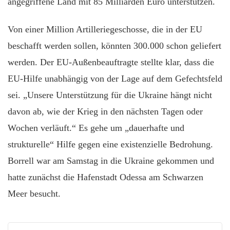
angegriffene Land mit 85 Milliarden Euro unterstützen.
Von einer Million Artilleriegeschosse, die in der EU
beschafft werden sollen, könnten 300.000 schon geliefert
werden. Der EU-Außenbeauftragte stellte klar, dass die
EU-Hilfe unabhängig von der Lage auf dem Gefechtsfeld
sei. „Unsere Unterstützung für die Ukraine hängt nicht
davon ab, wie der Krieg in den nächsten Tagen oder
Wochen verläuft.“ Es gehe um „dauerhafte und
strukturelle“ Hilfe gegen eine existenzielle Bedrohung.
Borrell war am Samstag in die Ukraine gekommen und
hatte zunächst die Hafenstadt Odessa am Schwarzen
Meer besucht.