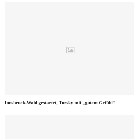
Innsbruck-Wahl gestartet, Tursky mit „gutem Gefühl“