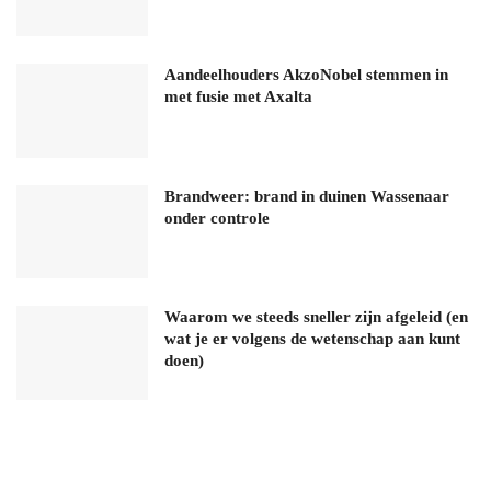
Aandeelhouders AkzoNobel stemmen in
met fusie met Axalta
Brandweer: brand in duinen Wassenaar
onder controle
Waarom we steeds sneller zijn afgeleid (en
wat je er volgens de wetenschap aan kunt
doen)