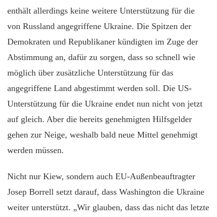
enthält allerdings keine weitere Unterstützung für die
von Russland angegriffene Ukraine. Die Spitzen der
Demokraten und Republikaner kündigten im Zuge der
Abstimmung an, dafür zu sorgen, dass so schnell wie
möglich über zusätzliche Unterstützung für das
angegriffene Land abgestimmt werden soll. Die US-
Unterstützung für die Ukraine endet nun nicht von jetzt
auf gleich. Aber die bereits genehmigten Hilfsgelder
gehen zur Neige, weshalb bald neue Mittel genehmigt
werden müssen.
Nicht nur Kiew, sondern auch EU-Außenbeauftragter
Josep Borrell setzt darauf, dass Washington die Ukraine
weiter unterstützt. „Wir glauben, dass das nicht das letzte