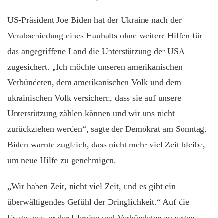
US-Präsident Joe Biden hat der Ukraine nach der
Verabschiedung eines Hauhalts ohne weitere Hilfen für
das angegriffene Land die Unterstützung der USA
zugesichert. „Ich möchte unseren amerikanischen
Verbündeten, dem amerikanischen Volk und dem
ukrainischen Volk versichern, dass sie auf unsere
Unterstützung zählen können und wir uns nicht
zurückziehen werden“, sagte der Demokrat am Sonntag.
Biden warnte zugleich, dass nicht mehr viel Zeit bleibe,
um neue Hilfe zu genehmigen.
„Wir haben Zeit, nicht viel Zeit, und es gibt ein
überwältigendes Gefühl der Dringlichkeit.“ Auf die
Frage, was er der Ukraine und Verbündeten zu sagen