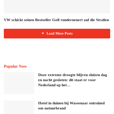
VW schickt seinen Bestseller Golf runderneuert auf die Straßen
Load More Posts
Popular Now
Door extreme droogte blijven sluizen dag
en nacht gesloten: dit staat er voor
Nederland op het…
Hotel in duinen bij Wassenaar ontruimd
om natuurbrand