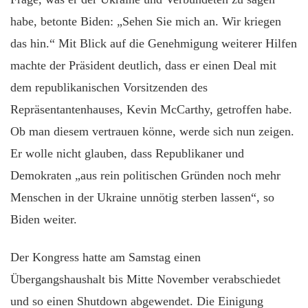
habe, betonte Biden: „Sehen Sie mich an. Wir kriegen
das hin.“ Mit Blick auf die Genehmigung weiterer Hilfen
machte der Präsident deutlich, dass er einen Deal mit
dem republikanischen Vorsitzenden des
Repräsentantenhauses, Kevin McCarthy, getroffen habe.
Ob man diesem vertrauen könne, werde sich nun zeigen.
Er wolle nicht glauben, dass Republikaner und
Demokraten „aus rein politischen Gründen noch mehr
Menschen in der Ukraine unnötig sterben lassen“, so
Biden weiter.
Der Kongress hatte am Samstag einen
Übergangshaushalt bis Mitte November verabschiedet
und so einen Shutdown abgewendet. Die Einigung