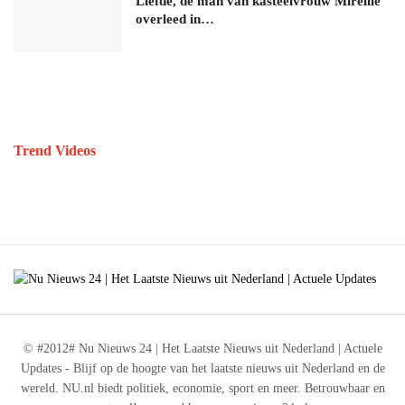
Liefde, de man van kasteelvrouw Mireille
overleed in…
Trend Videos
© #2012# Nu Nieuws 24 | Het Laatste Nieuws uit Nederland | Actuele
Updates - Blijf op de hoogte van het laatste nieuws uit Nederland en de
wereld. NU.nl biedt politiek, economie, sport en meer. Betrouwbaar en