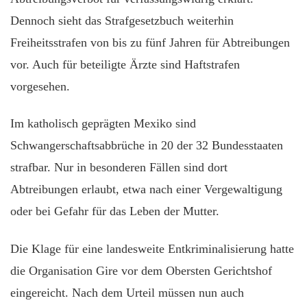
Dennoch sieht das Strafgesetzbuch weiterhin
Freiheitsstrafen von bis zu fünf Jahren für Abtreibungen
vor. Auch für beteiligte Ärzte sind Haftstrafen
vorgesehen.
Im katholisch geprägten Mexiko sind
Schwangerschaftsabbrüche in 20 der 32 Bundesstaaten
strafbar. Nur in besonderen Fällen sind dort
Abtreibungen erlaubt, etwa nach einer Vergewaltigung
oder bei Gefahr für das Leben der Mutter.
Die Klage für eine landesweite Entkriminalisierung hatte
die Organisation Gire vor dem Obersten Gerichtshof
eingereicht. Nach dem Urteil müssen nun auch