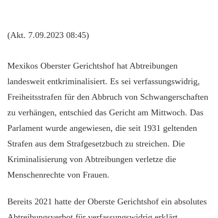
(Akt. 7.09.2023 08:45)
Mexikos Oberster Gerichtshof hat Abtreibungen
landesweit entkriminalisiert. Es sei verfassungswidrig,
Freiheitsstrafen für den Abbruch von Schwangerschaften
zu verhängen, entschied das Gericht am Mittwoch. Das
Parlament wurde angewiesen, die seit 1931 geltenden
Strafen aus dem Strafgesetzbuch zu streichen. Die
Kriminalisierung von Abtreibungen verletze die
Menschenrechte von Frauen.
Bereits 2021 hatte der Oberste Gerichtshof ein absolutes
Abtreibungsverbot für verfassungswidrig erklärt.