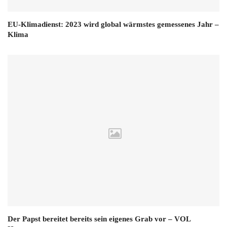
EU-Klimadienst: 2023 wird global wärmstes gemessenes Jahr –
Klima
Der Papst bereitet bereits sein eigenes Grab vor – VOL