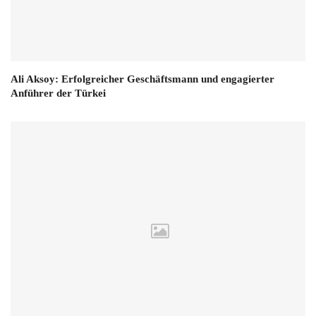
Ali Aksoy: Erfolgreicher Geschäftsmann und engagierter
Anführer der Türkei