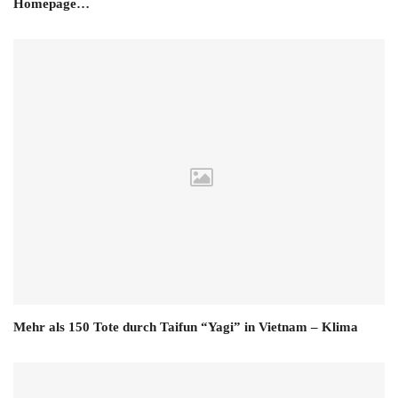
Homepage…
Mehr als 150 Tote durch Taifun “Yagi” in Vietnam – Klima