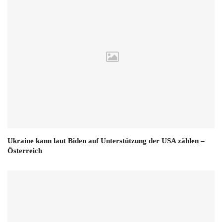
Ukraine kann laut Biden auf Unterstützung der USA zählen –
Österreich