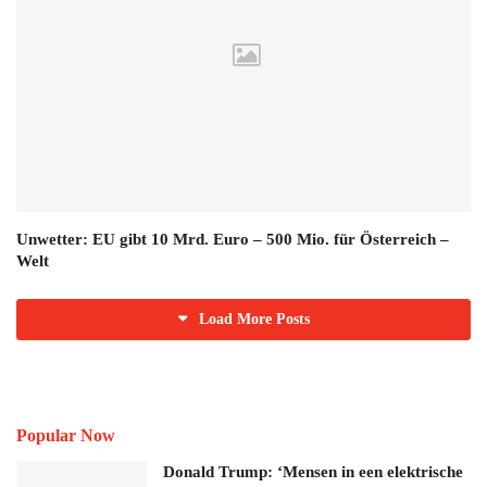
Unwetter: EU gibt 10 Mrd. Euro – 500 Mio. für Österreich –
Welt
Load More Posts
Popular Now
Donald Trump: ‘Mensen in een elektrische