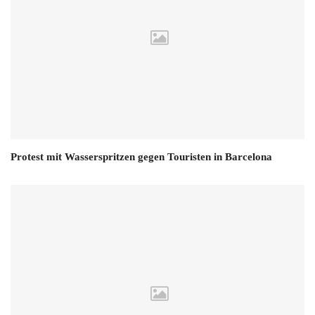
Protest mit Wasserspritzen gegen Touristen in Barcelona