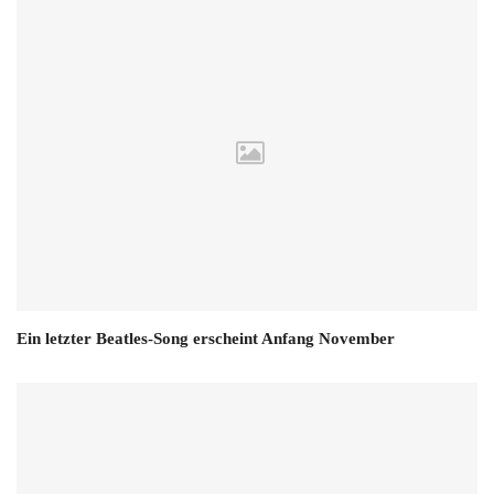
Ein letzter Beatles-Song erscheint Anfang November