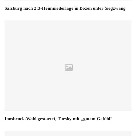
Salzburg nach 2:3-Heimniederlage in Bozen unter Siegzwang
Innsbruck-Wahl gestartet, Tursky mit „gutem Gefühl“