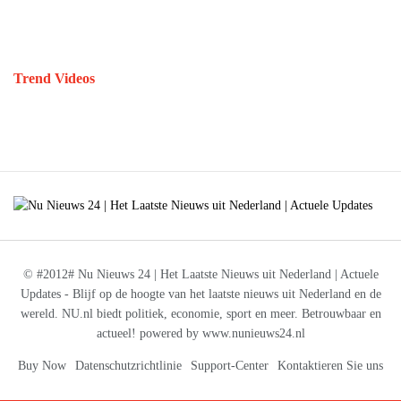
Trend Videos
© #2012# Nu Nieuws 24 | Het Laatste Nieuws uit Nederland | Actuele
Updates - Blijf op de hoogte van het laatste nieuws uit Nederland en de
wereld. NU.nl biedt politiek, economie, sport en meer. Betrouwbaar en
actueel! powered by www.nunieuws24.nl
Buy Now
Datenschutzrichtlinie
Support-Center
Kontaktieren Sie uns