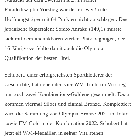
Paradedisziplin Vorstieg war der rot-weiß-rote
Hoffnungsträger mit 84 Punkten nicht zu schlagen. Das
japanische Supertalent Sorato Anraku (149,1) musste
sich mit dem undankbaren vierten Platz begnügen, der
16-Jährige verfehlte damit auch die Olympia-
Qualifikation der besten Drei.
Schubert, einer erfolgreichsten Sportkletterer der
Geschichte, hat neben den vier WM-Titeln im Vorstieg
nun auch zwei Kombinations-Goldene gesammelt. Dazu
kommen viermal Silber und einmal Bronze. Komplettiert
wird die Sammlung von Olympia-Bronze 2021 in Tokio
sowie EM-Gold in der Kombination 2022. Schubert hat
jetzt elf WM-Medaillen in seiner Vita stehen.