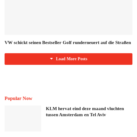
VW schickt seinen Bestseller Golf runderneuert auf die Straßen
Load More Posts
Popular Now
KLM hervat eind deze maand vluchten
tussen Amsterdam en Tel Aviv