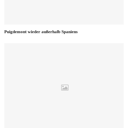
Puigdemont wieder außerhalb Spaniens