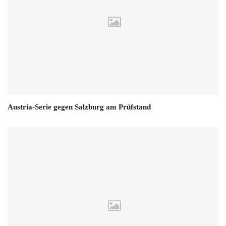
Austria-Serie gegen Salzburg am Prüfstand