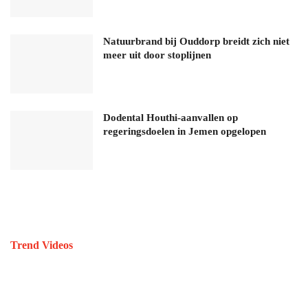
Natuurbrand bij Ouddorp breidt zich niet
meer uit door stoplijnen
Dodental Houthi-aanvallen op
regeringsdoelen in Jemen opgelopen
Trend Videos