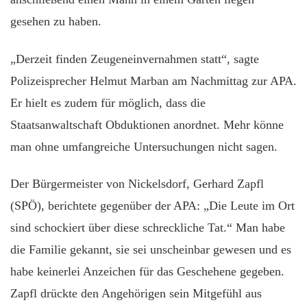
gesehen zu haben.
„Derzeit finden Zeugeneinvernahmen statt“, sagte
Polizeisprecher Helmut Marban am Nachmittag zur APA.
Er hielt es zudem für möglich, dass die
Staatsanwaltschaft Obduktionen anordnet. Mehr könne
man ohne umfangreiche Untersuchungen nicht sagen.
Der Bürgermeister von Nickelsdorf, Gerhard Zapfl
(SPÖ), berichtete gegenüber der APA: „Die Leute im Ort
sind schockiert über diese schreckliche Tat.“ Man habe
die Familie gekannt, sie sei unscheinbar gewesen und es
habe keinerlei Anzeichen für das Geschehene gegeben.
Zapfl drückte den Angehörigen sein Mitgefühl aus