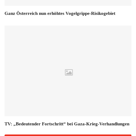
Ganz Österreich nun erhöhtes Vogelgrippe-Risikogebiet
TV: „Bedeutender Fortschritt“ bei Gaza-Krieg-Verhandlungen