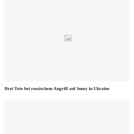
Drei Tote bei russischem Angriff auf Sumy in Ukraine