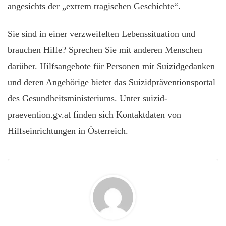
angesichts der „extrem tragischen Geschichte“.
Sie sind in einer verzweifelten Lebenssituation und
brauchen Hilfe? Sprechen Sie mit anderen Menschen
darüber. Hilfsangebote für Personen mit Suizidgedanken
und deren Angehörige bietet das Suizidpräventionsportal
des Gesundheitsministeriums. Unter suizid-
praevention.gv.at finden sich Kontaktdaten von
Hilfseinrichtungen in Österreich.