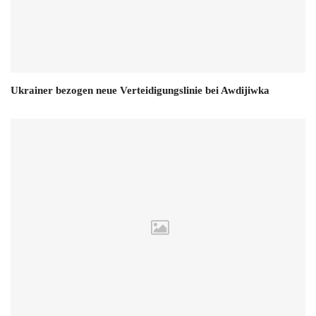
Ukrainer bezogen neue Verteidigungslinie bei Awdijiwka