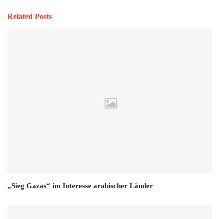
Related Posts
„Sieg Gazas“ im Interesse arabischer Länder