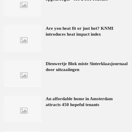
Are you heat fit or just hot? KNMI
introduces heat impact index
Dieuwertje Blok miste Sinterklaasjournaal
door uitzaaiingen
An affordable home in Amsterdam
attracts 450 hopeful tenants