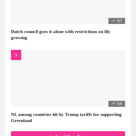
107
Dutch council goes it alone with restrictions on lily
growing
106
NL among countries hit by Trump tariffs for supporting
Greenland