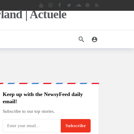
Keep up with the NewsyFeed daily
email!
Subscribe to our top stories.
Subscribe