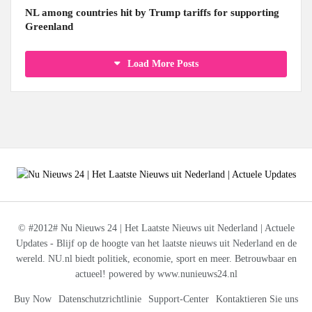
NL among countries hit by Trump tariffs for supporting
Greenland
Load More Posts
© #2012# Nu Nieuws 24 | Het Laatste Nieuws uit Nederland | Actuele
Updates - Blijf op de hoogte van het laatste nieuws uit Nederland en de
wereld. NU.nl biedt politiek, economie, sport en meer. Betrouwbaar en
actueel! powered by www.nunieuws24.nl
Buy Now
Datenschutzrichtlinie
Support-Center
Kontaktieren Sie uns