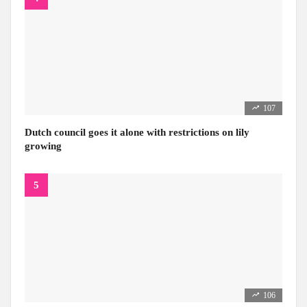
107
Dutch council goes it alone with restrictions on lily
growing
106