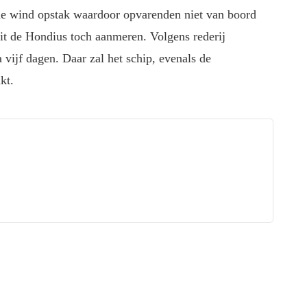
e wind opstak waardoor opvarenden niet van boord
it de Hondius toch aanmeren. Volgens rederij
vijf dagen. Daar zal het schip, evenals de
kt.