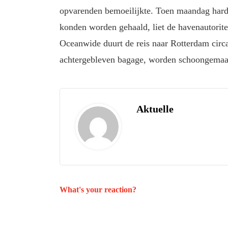
opvarenden bemoeilijkte. Toen maandag hard
konden worden gehaald, liet de havenautorite
Oceanwide duurt de reis naar Rotterdam circa 
achtergebleven bagage, worden schoongemaa
Aktuelle
What's your reaction?