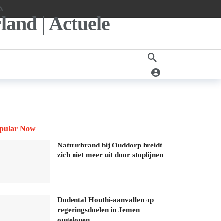
pular Now
Natuurbrand bij Ouddorp breidt
zich niet meer uit door stoplijnen
Dodental Houthi-aanvallen op
regeringsdoelen in Jemen
opgelopen