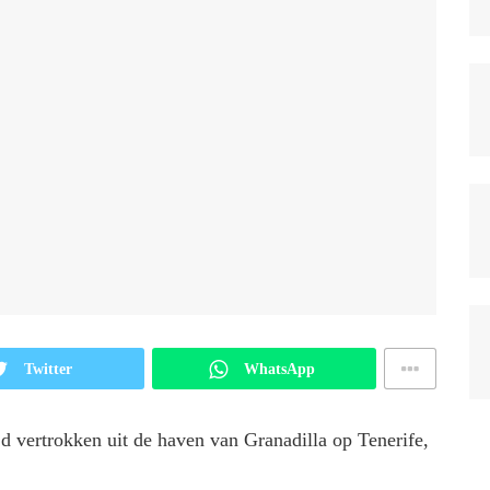
Twitter
WhatsApp
d vertrokken uit de haven van Granadilla op Tenerife,