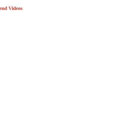
end Videos