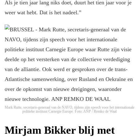
Als je tien jaar lang niks doet, duurt het tien jaar voor je
weer wat hebt. Dat is het nadeel.”
Mark Rutte, secretaris-generaal van de NAVO, tijdens zijn speech voor het internationale
politieke instituut Carnegie Europe.
Foto: ANP / Remko de Waal
Mirjam Bikker blij met