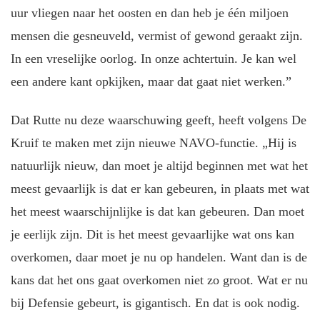
uur vliegen naar het oosten en dan heb je één miljoen
mensen die gesneuveld, vermist of gewond geraakt zijn.
In een vreselijke oorlog. In onze achtertuin. Je kan wel
een andere kant opkijken, maar dat gaat niet werken.”
Dat Rutte nu deze waarschuwing geeft, heeft volgens De
Kruif te maken met zijn nieuwe NAVO-functie. „Hij is
natuurlijk nieuw, dan moet je altijd beginnen met wat het
meest gevaarlijk is dat er kan gebeuren, in plaats met wat
het meest waarschijnlijke is dat kan gebeuren. Dan moet
je eerlijk zijn. Dit is het meest gevaarlijke wat ons kan
overkomen, daar moet je nu op handelen. Want dan is de
kans dat het ons gaat overkomen niet zo groot. Wat er nu
bij Defensie gebeurt, is gigantisch. En dat is ook nodig.