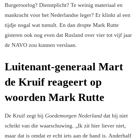
Burgeroorlog? Dienstplicht? Te weinig materiaal en
mankracht voor het Nederlandse leger? Er klinkt al een
tijdje nogal wat tumult. En dan dropte Mark Rutte
gisteren ook nog even dat Rusland over vier tot vijf jaar
de NAVO zou kunnen verslaan.
Luitenant-generaal Mart
de Kruif reageert op
woorden Mark Rutte
De Kruif zegt bij
Goedemorgen Nederland
dat hij niet
schrikt van die waarschuwing. „Ik zit hier liever niet,
maar dat is omdat er echt iets aan de hand is. Anderhalf