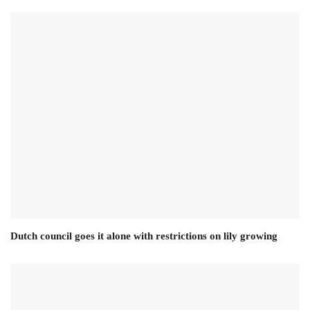
Dutch council goes it alone with restrictions on lily growing