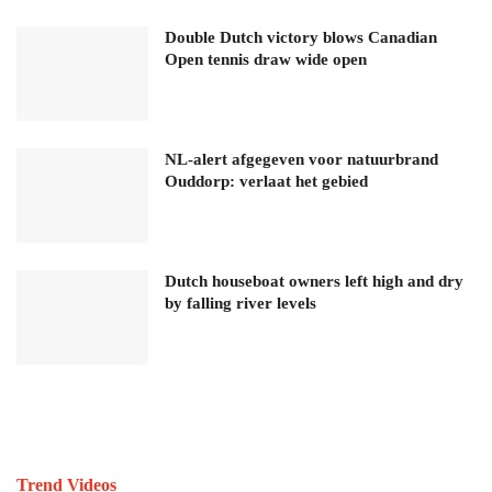
Double Dutch victory blows Canadian
Open tennis draw wide open
NL-alert afgegeven voor natuurbrand
Ouddorp: verlaat het gebied
Dutch houseboat owners left high and dry
by falling river levels
Trend Videos