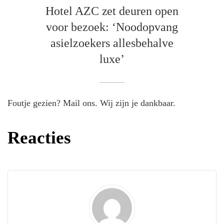
Hotel AZC zet deuren open
voor bezoek: ‘Noodopvang
asielzoekers allesbehalve
luxe’
Foutje gezien? Mail ons. Wij zijn je dankbaar.
Reacties