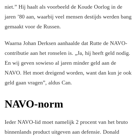
niet.” Hij haalt als voorbeeld de Koude Oorlog in de
jaren ’80 aan, waarbij veel mensen destijds werden bang
gemaakt voor de Russen.
Waarna Johan Derksen aanhaalde dat Rutte de NAVO-
contributie aan het ronselen is. „Ja, hij heeft geld nodig.
En wij geven sowieso al jaren minder geld aan de
NAVO. Het moet dreigend worden, want dan kun je ook
geld gaan vragen”, aldus Can.
NAVO-norm
Ieder NAVO-lid moet namelijk 2 procent van het bruto
binnenlands product uitgeven aan defensie. Donald