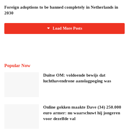
Foreign adoptions to be banned completely in Netherlands in
2030
Load More Posts
Popular Now
Duitse OM: voldoende bewijs dat
luchthavendrone aanslagpoging was
Online gokken maakte Dave (34) 250.000
euro armer: nu waarschuwt hij jongeren
voor dezelfde val