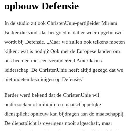
opbouw Defensie
In de studio zit ook ChristenUnie-partijleider Mirjam
Bikker die vindt dat het goed is dat er weer opgebouwd
wordt bij Defensie. „Maar we zullen ook telkens moeten
kijken: wat is nodig? Ook met de Europese landen om
ons heen en met een veranderend Amerikaans
leiderschap. De ChristenUnie heeft altijd gezegd dat we
niet moeten bezuinigen op Defensie.”
Eerder werd bekend dat de ChristenUnie wil
onderzoeken of militaire en maatschappelijke
dienstplicht opnieuw kan bijdragen aan de maatschappij.
De dienstplicht is overigens nooit afgeschaft, maar