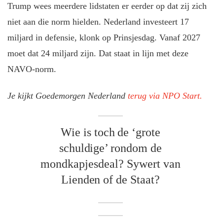
Trump wees meerdere lidstaten er eerder op dat zij zich
niet aan die norm hielden. Nederland investeert 17
miljard in defensie, klonk op Prinsjesdag. Vanaf 2027
moet dat 24 miljard zijn. Dat staat in lijn met deze
NAVO-norm.
Je kijkt Goedemorgen Nederland
terug via NPO Start.
Wie is toch de ‘grote
schuldige’ rondom de
mondkapjesdeal? Sywert van
Lienden of de Staat?