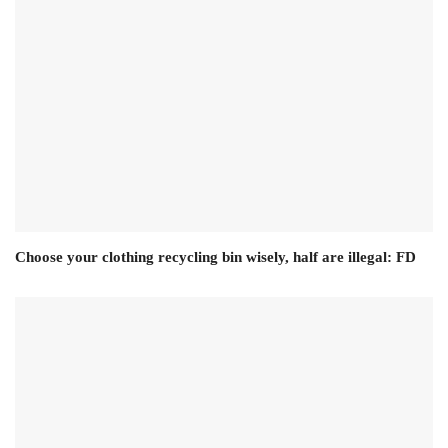
Choose your clothing recycling bin wisely, half are illegal: FD