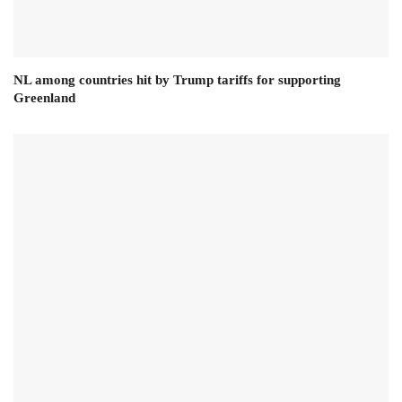
NL among countries hit by Trump tariffs for supporting
Greenland