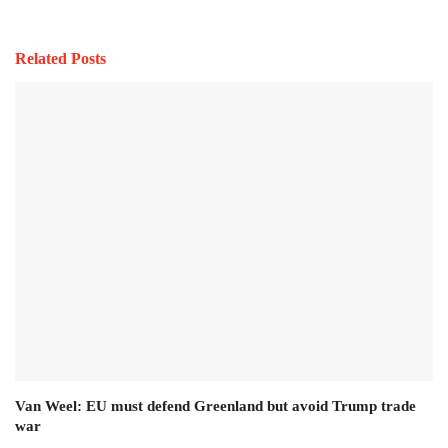
Related Posts
Van Weel: EU must defend Greenland but avoid Trump trade
war