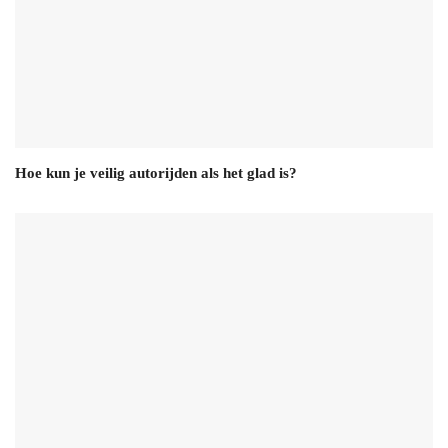
Hoe kun je veilig autorijden als het glad is?